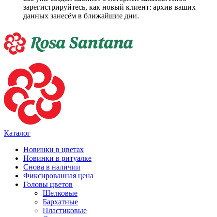
зарегистрируйтесь, как новый клиент: архив ваших
данных занесём в ближайшие дни.
Каталог
Новинки в цветах
Новинки в ритуалке
Снова в наличии
Фиксированная цена
Головы цветов
Шелковые
Бархатные
Пластиковые