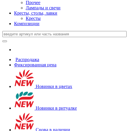
Прочее
Лампады и свечи
Кресты, столы, лавки
Кресты
Композиции
Распродажа
Фиксированная цена
Новинки в цветах
Новинки в ритуалке
Снова в наличии