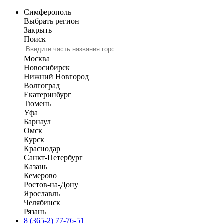
Симферополь
Выбрать регион
Закрыть
Поиск
Москва
Новосибирск
Нижний Новгород
Волгоград
Екатеринбург
Тюмень
Уфа
Барнаул
Омск
Курск
Краснодар
Санкт-Петербург
Казань
Кемерово
Ростов-на-Дону
Ярославль
Челябинск
Рязань
8 (365-2) 77-76-51