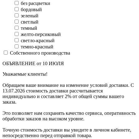
без расцветки
бордовый
зеленый
светлый
темный
желто-персиковый
светло-красный
темно-красный
Собственного производства
ОБЪЯВЛЕНИЕ от 10 ИЮЛЯ
Уважаемые клиенты!
Обращаем ваше внимание на изменение условий доставки. С
13.07.2026 стоимость доставки рассчитывается
индивидуально и составляет 2% от общей суммы вашего
заказа.
Это позволяет нам сохранять качество сервиса, оперативность
обработки заказов на высоком уровне.
Точную стоимость доставки вы увидите в личном кабинете,
непосредственно перед отправкой товара.